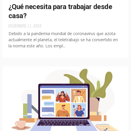
¿Qué necesita para trabajar desde
casa?
DICIEMBRE 11, 2023
Debido a la pandemia mundial de coronavirus que azota
actualmente el planeta, el teletrabajo se ha convertido en
la norma este año. Los empl...