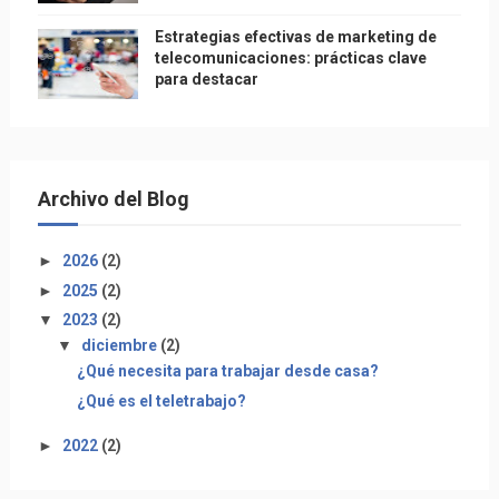
Estrategias efectivas de marketing de
telecomunicaciones: prácticas clave
para destacar
Archivo del Blog
►
2026
(2)
►
2025
(2)
▼
2023
(2)
▼
diciembre
(2)
¿Qué necesita para trabajar desde casa?
¿Qué es el teletrabajo?
►
2022
(2)