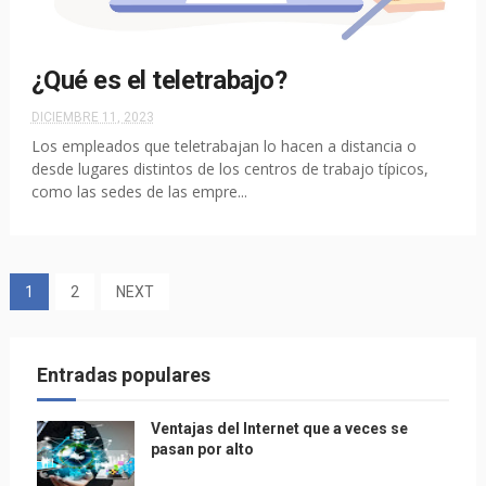
¿Qué es el teletrabajo?
DICIEMBRE 11, 2023
Los empleados que teletrabajan lo hacen a distancia o
desde lugares distintos de los centros de trabajo típicos,
como las sedes de las empre...
1
2
NEXT
Entradas populares
Ventajas del Internet que a veces se
pasan por alto