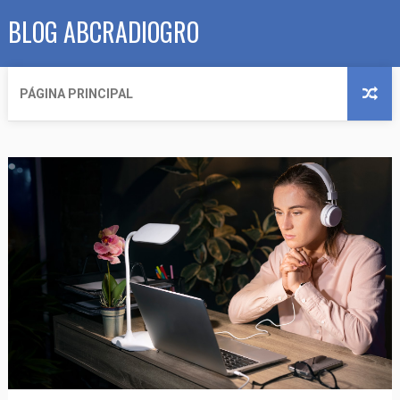
BLOG ABCRADIOGRO
PÁGINA PRINCIPAL