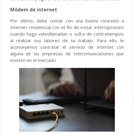
Módem de internet
Por último, debe contar con una buena conexión a
Internet residencial con el fin de evitar interrupciones
cuando haga videollamadas o sufra de contratiempos
al realizar sus labores de su trabajo. Para ello, le
aconsejamos contratar el servicio de Internet con
alguna de las empresas de telecomunicaciones que
existen en el mercado.