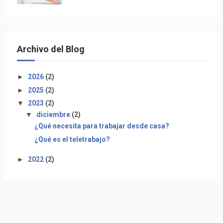
Archivo del Blog
►
2026
(2)
►
2025
(2)
▼
2023
(2)
▼
diciembre
(2)
¿Qué necesita para trabajar desde casa?
¿Qué es el teletrabajo?
►
2022
(2)