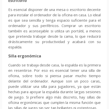
Escritorio
Es esencial disponer de una mesa o escritorio decente
para instalar el ordenador de la oficina en casa. Lo ideal
es que sea sencilla y tenga espacio suficiente para el
ordenador y sus periféricos. Comprar un escritorio
también es aconsejable si utiliza un portátil, a menos
que pretenda trabajar desde la cama, lo que reducirá
drásticamente su productividad y acabará con su
espalda.
Silla ergonómica
Cuando se trabaja desde casa, la espalda es la primera
en resentirse. Por eso es esencial tener una silla de
oficina, sobre todo si piensa pasar mucho tiempo
delante del ordenador. Aunque son un poco caras,
puede utilizar una silla para jugadores, ya que están
hechas para apoyar la espalda durante largas sesiones
de juego. Si prefiere algo más discreto, hay sillas de
oficina ergonómicas que cumplen la misma función que
las sillas de juego sin ser tan brillantes ni ostentosas.