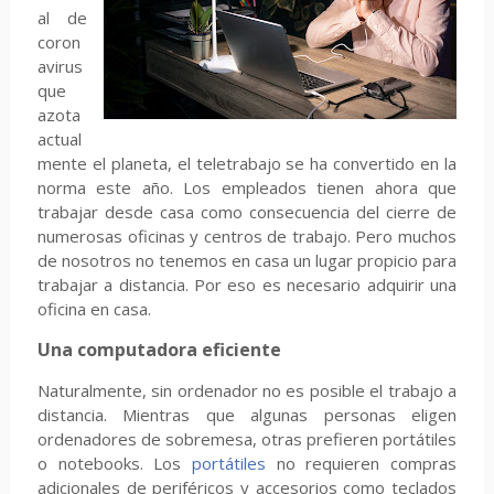
al de
coron
avirus
que
azota
actual
mente el planeta, el teletrabajo se ha convertido en la
norma este año. Los empleados tienen ahora que
trabajar desde casa como consecuencia del cierre de
numerosas oficinas y centros de trabajo. Pero muchos
de nosotros no tenemos en casa un lugar propicio para
trabajar a distancia. Por eso es necesario adquirir una
oficina en casa.
Una computadora eficiente
Naturalmente, sin ordenador no es posible el trabajo a
distancia. Mientras que algunas personas eligen
ordenadores de sobremesa, otras prefieren portátiles
o notebooks. Los
portátiles
no requieren compras
adicionales de periféricos y accesorios como teclados