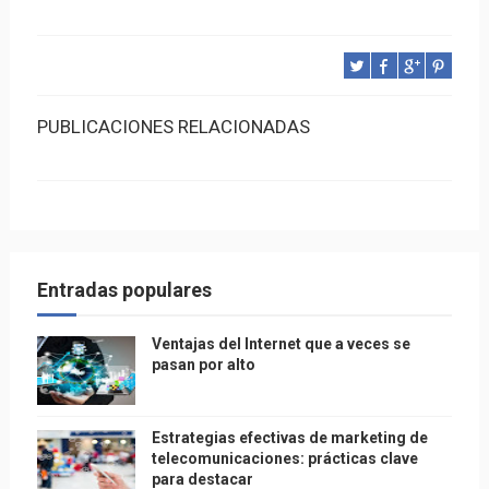
PUBLICACIONES RELACIONADAS
Entradas populares
Ventajas del Internet que a veces se
pasan por alto
Estrategias efectivas de marketing de
telecomunicaciones: prácticas clave
para destacar