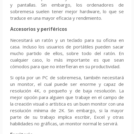
y pantallas. Sin embargo, los ordenadores de
sobremesa suelen tener mejor hardware, lo que se
traduce en una mayor eficacia y rendimiento.
Accesorios y periféricos
Necesitará un ratón y un teclado para su oficina en
casa. Incluso los usuarios de portátiles pueden sacar
mucho partido de ellos, sobre todo del ratón. En
cualquier caso, lo más importante es que sean
cómodos para que no interfieran en su productividad.
Si opta por un PC de sobremesa, también necesitará
un monitor, el cual puede ser enorme y capaz de
resolución 4K, o pequeño y de baja resolución. La
mejor opción para alguien que trabaje en el campo de
la creación visual o artística es un buen monitor con una
resolución mínima de 2K. Sin embargo, si la mayor
parte de su trabajo implica escribir, Excel y otras
habilidades no gráficas, un monitor normal le servirá.